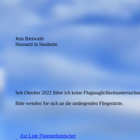
Jens Bierwirth
Hausarzt in Sinsheim
Seit Oktober 2022 führe ich keine Flugtauglichkeitsuntersuchu
Bitte wenden Sie sich an die umliegenden Fliegerärzte.
Zur Liste Flugmedizinischer