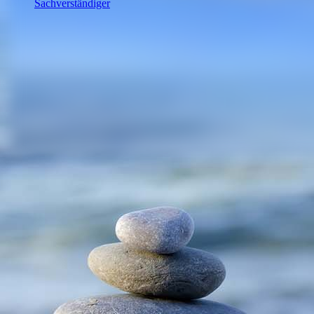
Sachverständiger