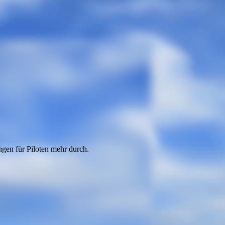
ngen für Piloten mehr durch.